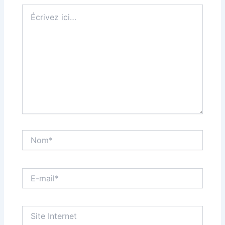
Écrivez
ici…
Nom*
E-
mail*
Site
Internet