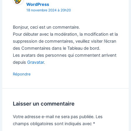
WordPress
18 novembre 2024 à 20h20
Bonjour, ceci est un commentaire.
Pour débuter avec la modération, la modification et la
suppression de commentaires, veuillez visiter l’écran
des Commentaires dans le Tableau de bord.
Les avatars des personnes qui commentent arrivent
depuis
Gravatar
.
Répondre
Laisser un commentaire
Votre adresse e-mail ne sera pas publiée.
Les
champs obligatoires sont indiqués avec
*